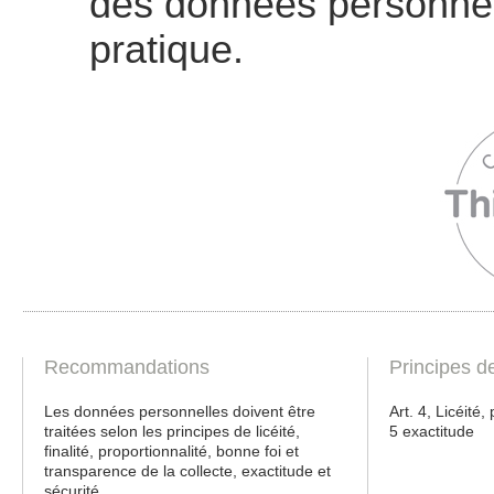
des données personnelle
pratique.
Recommandations
Principes d
Les données personnelles doivent être
Art. 4, Licéité, 
traitées selon les principes de licéité,
5 exactitude
finalité, proportionnalité, bonne foi et
transparence de la collecte, exactitude et
sécurité.