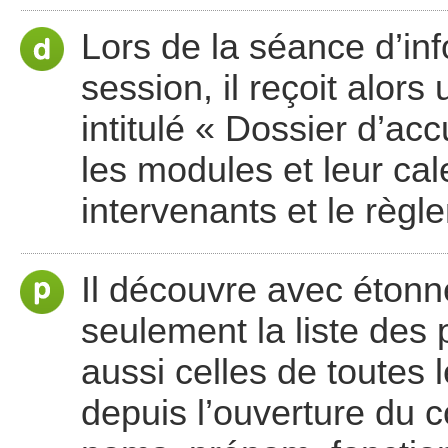
Lors de la séance d’inf
session, il reçoit alor
intitulé « Dossier d’ac
les modules et leur cale
intervenants et le règl
Il découvre avec étonn
seulement la liste des 
aussi celles de toutes
depuis l’ouverture du c