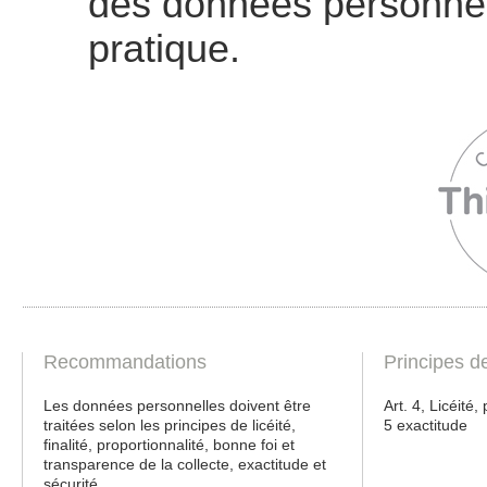
des données personnelle
pratique.
Recommandations
Principes d
Les données personnelles doivent être
Art. 4, Licéité, 
traitées selon les principes de licéité,
5 exactitude
finalité, proportionnalité, bonne foi et
transparence de la collecte, exactitude et
sécurité.