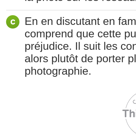
En en discutant en fam
comprend que cette publ
préjudice. Il suit les c
alors plutôt de porter p
photographie.