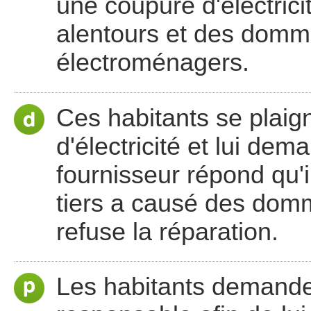
une coupure d'électric
alentours et des domm
électroménagers.
Ces habitants se plaig
d'électricité et lui dem
fournisseur répond qu'i
tiers a causé des domm
refuse la réparation.
Les habitants demandent