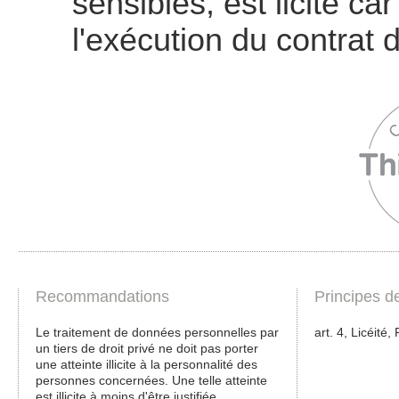
sensibles, est licite car
l'exécution du contrat 
Recommandations
Principes d
Le traitement de données personnelles par
art. 4, Licéité,
un tiers de droit privé ne doit pas porter
une atteinte illicite à la personnalité des
personnes concernées. Une telle atteinte
est illicite à moins d'être justifiée