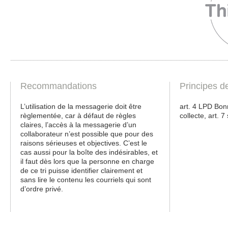
Recommandations
Principes d
L’utilisation de la messagerie doit être
art. 4 LPD Bon
règlementée, car à défaut de règles
collecte, art. 7
claires, l’accès à la messagerie d’un
collaborateur n’est possible que pour des
raisons sérieuses et objectives. C’est le
cas aussi pour la boîte des indésirables, et
il faut dès lors que la personne en charge
de ce tri puisse identifier clairement et
sans lire le contenu les courriels qui sont
d’ordre privé.