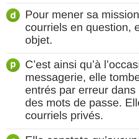
Pour mener sa mission, e
courriels en question, 
objet.
C’est ainsi qu’à l’occa
messagerie, elle tombe 
entrés par erreur dans
des mots de passe. Ell
courriels privés.