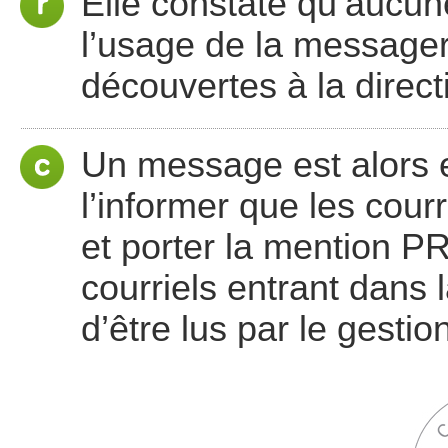
Elle constate qu’aucun
l’usage de la messageri
découvertes à la direct
Un message est alors e
l’informer que les courr
et porter la mention PR
courriels entrant dans 
d’être lus par le gestio