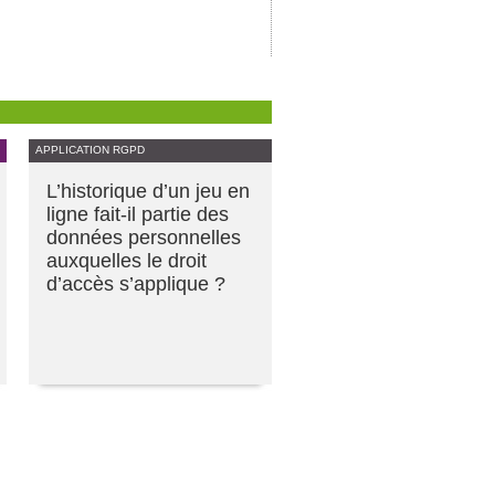
APPLICATION RGPD
L’historique d’un jeu en
ligne fait-il partie des
données personnelles
auxquelles le droit
d’accès s’applique ?