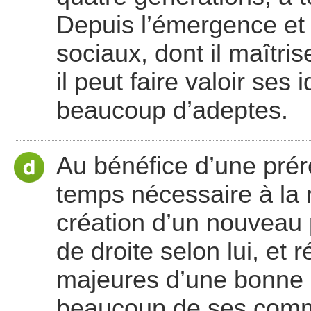
Depuis l’émergence et
sociaux, dont il maîtri
il peut faire valoir ses
beaucoup d’adeptes.
Au bénéfice d’une prére
temps nécessaire à la r
création d’un nouveau p
de droite selon lui, et
majeures d’une bonne p
beaucoup de ses com