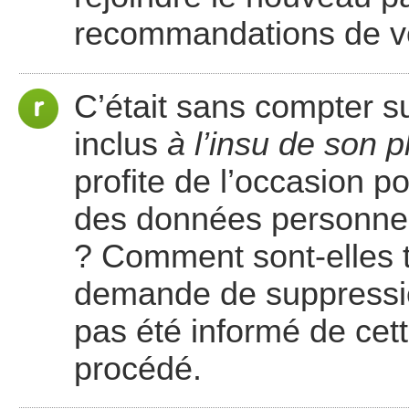
recommandations de v
C’était sans compter sur
inclus
à l’insu de son p
profite de l’occasion po
des données personnel
? Comment sont-elles t
demande de suppressio
pas été informé de cett
procédé.