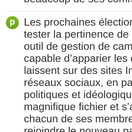
Les prochaines électio
tester la pertinence de
outil de gestion de cam
capable d’apparier le
laissent sur des sites 
réseaux sociaux, en par
politiques et idéologiqu
magnifique fichier et 
chacun de ses membres
rejoindre le nouveau pa