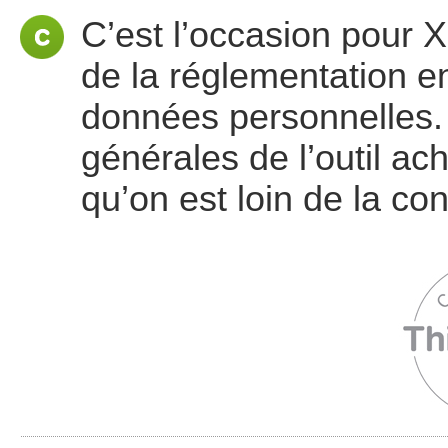
C’est l’occasion pour X
de la réglementation e
données personnelles. Il
générales de l’outil ac
qu’on est loin de la co