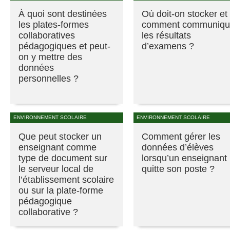
À quoi sont destinées
Où doit-on stocker et
les plates-formes
comment communiqu
collaboratives
les résultats
pédagogiques et peut-
d’examens ?
on y mettre des
données
personnelles ?
ENVIRONNEMENT SCOLAIRE
ENVIRONNEMENT SCOLAIRE
Que peut stocker un
Comment gérer les
enseignant comme
données d’élèves
type de document sur
lorsqu’un enseignant
le serveur local de
quitte son poste ?
l’établissement scolaire
ou sur la plate-forme
pédagogique
collaborative ?