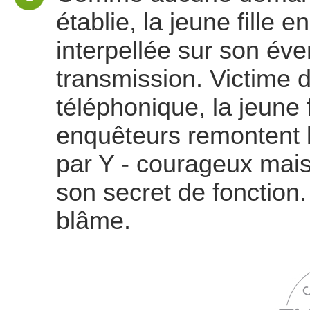
établie, la jeune fille 
interpellée sur son éve
transmission. Victime 
téléphonique, la jeune 
enquêteurs remontent le
par Y - courageux mais
son secret de fonction. 
blâme.