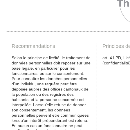
Recommandations
Principes d
Selon le principe de licéité, le traitement de
art. 4 LPD, Licé
données personnelles doit reposer sur une
(confidentialité
base légale, en particulier pour les
fonctionnaires, ou sur le consentement.
Pour connaître les données personnelles
d’un individu, une requête peut être
déposée auprès des offices cantonaux de
la population ou des registres des
habitants, et la personne concernée est
interpellée. Lorsqu’elle refuse de donner
son consentement, les données
personnelles peuvent être communiquées
lorsqu’un intérêt prépondérant est retenu.
En aucun cas un fonctionnaire ne peut