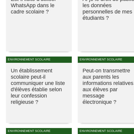
WhatsApp dans le
les données
cadre scolaire ?
personnelles de mes
étudiants ?
ENVIRONNEMENT SCOLAIRE
ENVIRONNEMENT SCOLAIRE
Un établissement
Peut-on transmettre
scolaire peut-il
aux parents les
communiquer une liste
informations relatives
d'élèves établie selon
aux élèves par
leur confession
message
religieuse ?
électronique ?
ENVIRONNEMENT SCOLAIRE
ENVIRONNEMENT SCOLAIRE