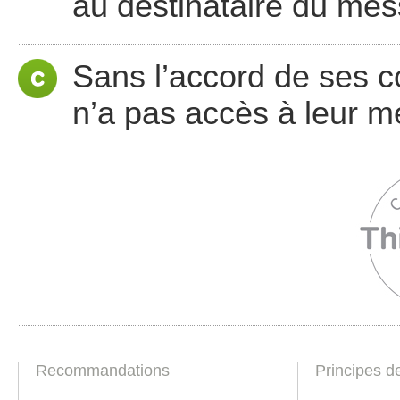
au destinataire du me
Sans l’accord de ses co
n’a pas accès à leur m
Recommandations
Principes d