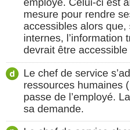
employé. Celui-ci est a
mesure pour rendre se
accessibles alors que, 
internes, l’information 
devrait être accessible
Le chef de service s’ad
ressources humaines (
passe de l’employé. L
sa demande.