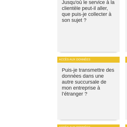
Jusqu'où le service à la
clientèle peut-il aller,
que puis-je collecter à
son sujet ?
ACCÈS AUX DONNÉES
Puis-je transmettre des
données dans une
autre succursale de
mon entreprise à
l’étranger ?