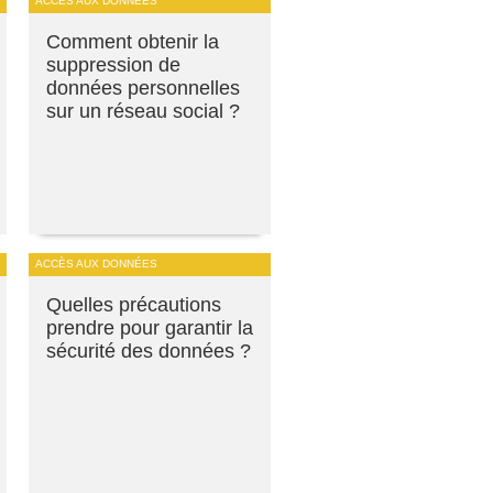
ACCÈS AUX DONNÉES
Comment obtenir la
suppression de
données personnelles
sur un réseau social ?
ACCÈS AUX DONNÉES
Quelles précautions
prendre pour garantir la
sécurité des données ?