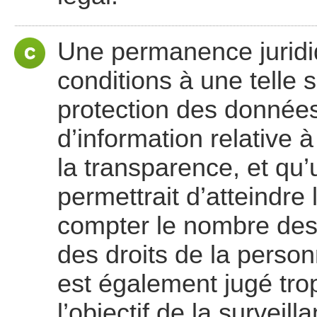
Une permanence juridiqu
conditions à une telle 
protection des données
d’information relative 
la transparence, et qu’
permettrait d’atteindre 
compter le nombre des 
des droits de la personn
est également jugé trop
l’objectif de la surveil