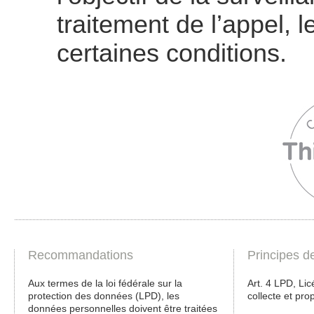
traitement de l’appel, 
certaines conditions.
Recommandations
Principes d
Aux termes de la loi fédérale sur la
Art. 4 LPD, Lic
protection des données (LPD), les
collecte et prop
données personnelles doivent être traitées