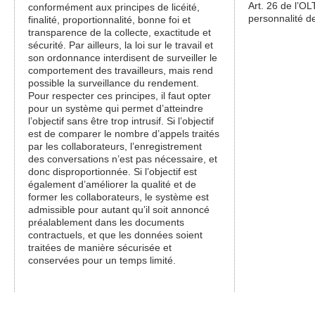
Art. 26 de l’OL
conformément aux principes de licéité,
personnalité de
finalité, proportionnalité, bonne foi et
transparence de la collecte, exactitude et
sécurité. Par ailleurs, la loi sur le travail et
son ordonnance interdisent de surveiller le
comportement des travailleurs, mais rend
possible la surveillance du rendement.
Pour respecter ces principes, il faut opter
pour un système qui permet d’atteindre
l’objectif sans être trop intrusif. Si l’objectif
est de comparer le nombre d’appels traités
par les collaborateurs, l’enregistrement
des conversations n’est pas nécessaire, et
donc disproportionnée. Si l’objectif est
également d’améliorer la qualité et de
former les collaborateurs, le système est
admissible pour autant qu’il soit annoncé
préalablement dans les documents
contractuels, et que les données soient
traitées de manière sécurisée et
conservées pour un temps limité.