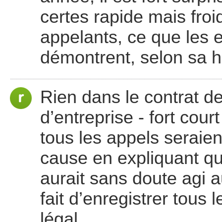
certes rapide mais froi
appelants, ce que les 
démontrent, selon sa h
Rien dans le contrat de
d’entreprise - fort cou
tous les appels seraien
cause en expliquant que 
aurait sans doute agi a
fait d’enregistrer tous
légal.