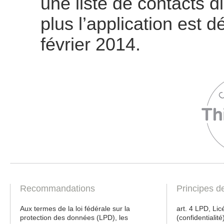
une liste de contacts d
plus l’application est
février 2014.
Recommandations
Principes d
Aux termes de la loi fédérale sur la
art. 4 LPD, Licé
protection des données (LPD), les
(confidentialité