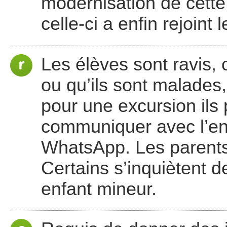
modernisation de cette 
celle-ci a enfin rejoint 
Les élèves sont ravis, 
ou qu’ils sont malades
pour une excursion ils
communiquer avec l’ens
WhatsApp. Les parents 
Certains s’inquiètent de
enfant mineur.