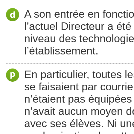
A son entrée en foncti
l’actuel Directeur a ét
niveau des technologie
l’établissement.
En particulier, toutes
se faisaient par courrie
n’étaient pas équipées 
n’avait aucun moyen d
avec ses élèves. Ni une 