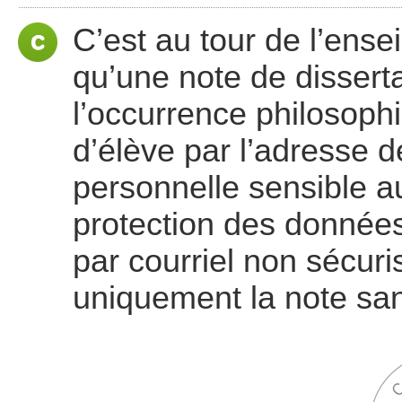
C’est au tour de l’ensei
qu’une note de dissert
l’occurrence philosoph
d’élève par l’adresse 
personnelle sensible au
protection des données
par courriel non sécuri
uniquement la note sa