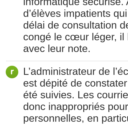
informatique sécurisé.
d’élèves impatients qui
délai de consultation d
congé le cœur léger, il
avec leur note.
L’administrateur de l’éco
est dépité de constater
été suivies. Les courri
donc inappropriés pour
personnelles, en partic