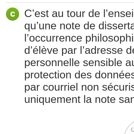
C’est au tour de l’ensei
qu’une note de dissert
l’occurrence philosoph
d’élève par l’adresse 
personnelle sensible au
protection des données
par courriel non sécuri
uniquement la note sa