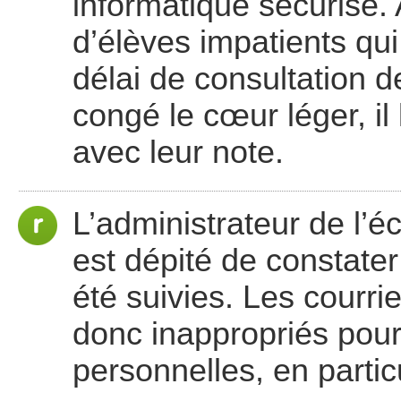
informatique sécurisé.
d’élèves impatients qui
délai de consultation d
congé le cœur léger, il
avec leur note.
L’administrateur de l’éco
est dépité de constater
été suivies. Les courri
donc inappropriés pour
personnelles, en partic