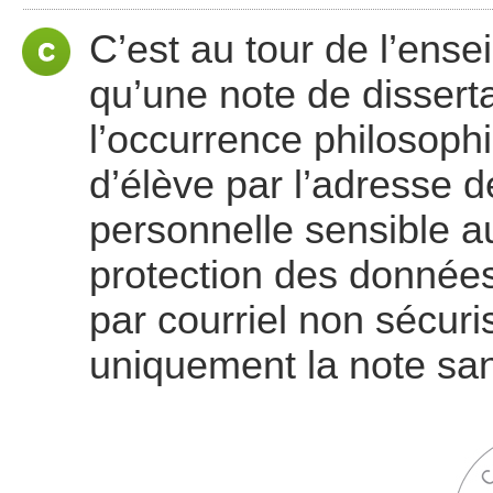
C’est au tour de l’ensei
qu’une note de dissert
l’occurrence philosoph
d’élève par l’adresse 
personnelle sensible au
protection des données
par courriel non sécuri
uniquement la note sa