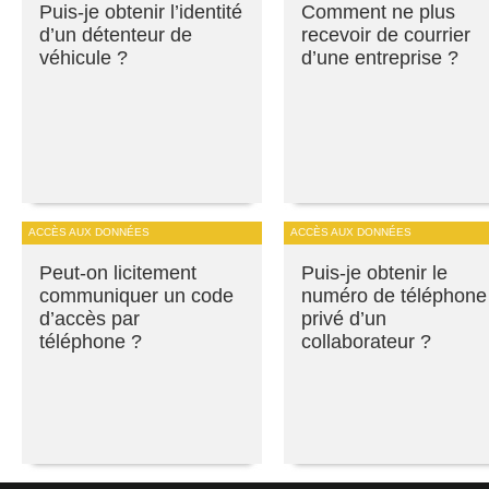
Puis-je obtenir l’identité
Comment ne plus
d’un détenteur de
recevoir de courrier
véhicule ?
d’une entreprise ?
ACCÈS AUX DONNÉES
ACCÈS AUX DONNÉES
Peut-on licitement
Puis-je obtenir le
communiquer un code
numéro de téléphone
d’accès par
privé d’un
téléphone ?
collaborateur ?