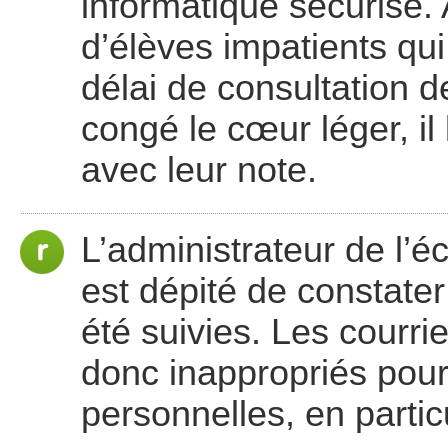
informatique sécurisé.
d’élèves impatients qui
délai de consultation d
congé le cœur léger, il
avec leur note.
L’administrateur de l’éco
est dépité de constater
été suivies. Les courri
donc inappropriés pour
personnelles, en partic