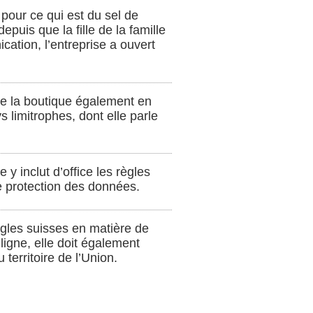
pour ce qui est du sel de
puis que la fille de la famille
cation, l’entreprise a ouvert
de la boutique également en
 limitrophes, dont elle parle
 y inclut d’office les règles
e protection des données.
règles suisses en matière de
ligne, elle doit également
territoire de l’Union.