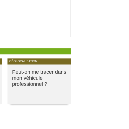
GÉOLOCALISATION
Peut-on me tracer dans
mon véhicule
professionnel ?