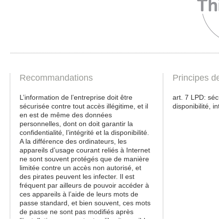
Recommandations
Principes d
L’information de l’entreprise doit être
art. 7 LPD: sécu
sécurisée contre tout accès illégitime, et il
disponibilité, in
en est de même des données
personnelles, dont on doit garantir la
confidentialité, l’intégrité et la disponibilité.
A la différence des ordinateurs, les
appareils d’usage courant reliés à Internet
ne sont souvent protégés que de manière
limitée contre un accès non autorisé, et
des pirates peuvent les infecter. Il est
fréquent par ailleurs de pouvoir accéder à
ces appareils à l’aide de leurs mots de
passe standard, et bien souvent, ces mots
de passe ne sont pas modifiés après