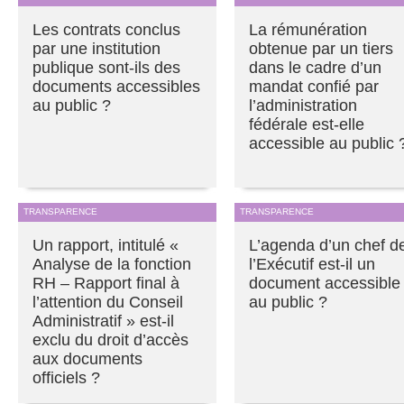
Les contrats conclus
La rémunération
par une institution
obtenue par un tiers
publique sont-ils des
dans le cadre d’un
documents accessibles
mandat confié par
au public ?
l’administration
fédérale est-elle
accessible au public 
TRANSPARENCE
TRANSPARENCE
Un rapport, intitulé «
L’agenda d’un chef d
Analyse de la fonction
l’Exécutif est-il un
RH – Rapport final à
document accessible
l’attention du Conseil
au public ?
Administratif » est-il
exclu du droit d’accès
aux documents
officiels ?