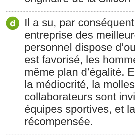
Il a su, par conséquent
entreprise des meilleur
personnel dispose d’outi
est favorisé, les homm
même plan d’égalité. E
la médiocrité, la molle
collaborateurs sont inv
équipes sportives, et l
récompensée.