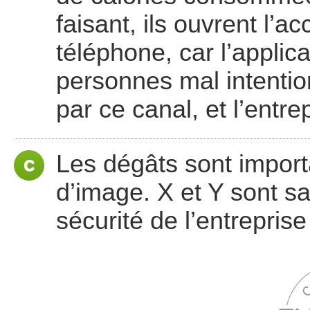
faisant, ils ouvrent l’
téléphone, car l’applic
personnes mal intentio
par ce canal, et l’entr
Les dégâts sont impor
d’image. X et Y sont sa
sécurité de l’entreprise