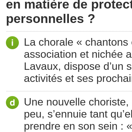
en matière de prote
personnelles ?
La chorale « chantons 
association et nichée 
Lavaux, dispose d’un si
activités et ses procha
Une nouvelle choriste, 
peu, s’ennuie tant qu’el
prendre en son sein : 