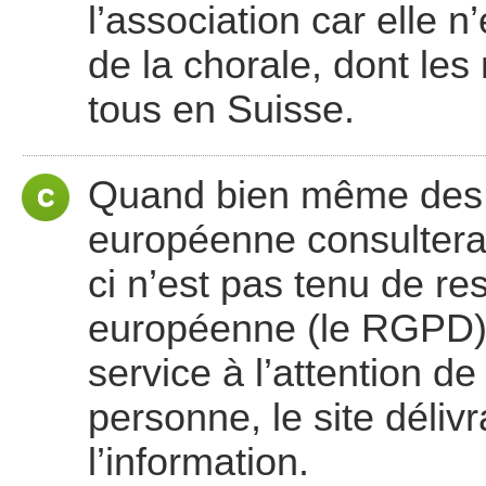
l’association car elle n
de la chorale, dont le
tous en Suisse.
Quand bien même des r
européenne consulteraie
ci n’est pas tenu de re
européenne (le RGPD), c
service à l’attention de 
personne, le site déli
l’information.