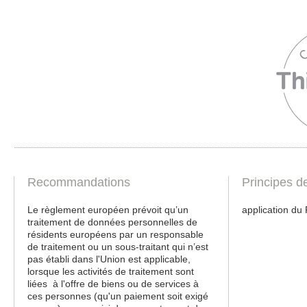
Recommandations
Principes d
Le règlement européen prévoit qu’un
application du
traitement de données personnelles de
résidents européens par un responsable
de traitement ou un sous-traitant qui n’est
pas établi dans l'Union est applicable,
lorsque les activités de traitement sont
liées à l'offre de biens ou de services à
ces personnes (qu'un paiement soit exigé