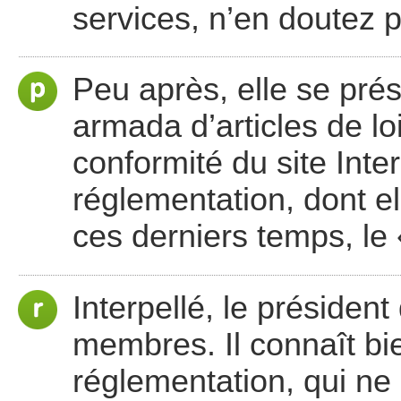
services, n’en doutez p
Peu après, elle se pré
armada d’articles de loi. 
conformité du site Inte
réglementation, dont e
ces derniers temps, l
Interpellé, le président
membres. Il connaît bi
réglementation, qui ne 