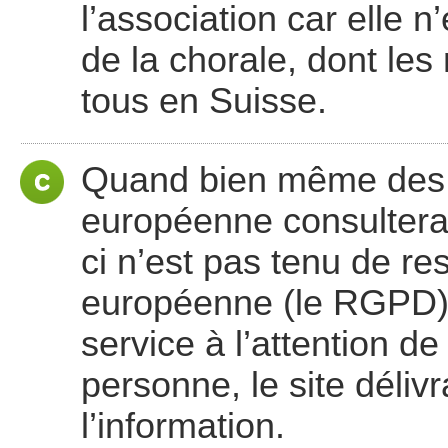
l’association car elle n
de la chorale, dont le
tous en Suisse.
Quand bien même des r
européenne consulteraie
ci n’est pas tenu de re
européenne (le RGPD), c
service à l’attention de 
personne, le site déli
l’information.