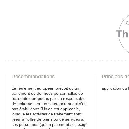
Recommandations
Principes d
Le règlement européen prévoit qu’un
application du
traitement de données personnelles de
résidents européens par un responsable
de traitement ou un sous-traitant qui n’est
pas établi dans l'Union est applicable,
lorsque les activités de traitement sont
liées à l'offre de biens ou de services à
ces personnes (qu'un paiement soit exigé