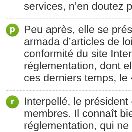
services, n’en doutez p
Peu après, elle se pré
armada d’articles de loi. 
conformité du site Inte
réglementation, dont e
ces derniers temps, l
Interpellé, le président
membres. Il connaît bi
réglementation, qui ne 