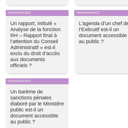
TRANSPARENCE
TRANSPARENCE
Un rapport, intitulé «
L’agenda d’un chef d
Analyse de la fonction
l’Exécutif est-il un
RH – Rapport final à
document accessible
l’attention du Conseil
au public ?
Administratif » est-il
exclu du droit d’accès
aux documents
officiels ?
TRANSPARENCE
Un barème de
sanctions pénales
élaboré par le Ministère
public est-il un
document accessible
au public ?