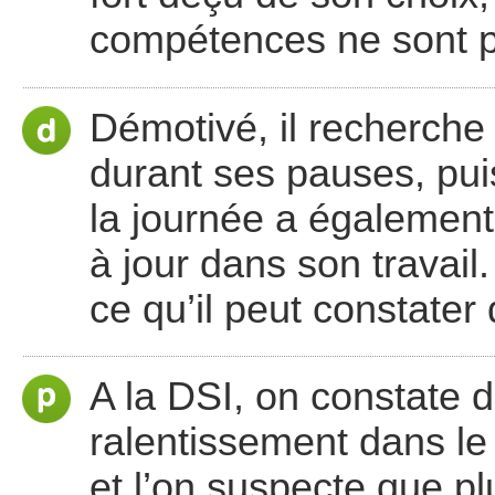
compétences ne sont p
Démotivé, il recherche
durant ses pauses, puis
la journée a également. I
à jour dans son travail. 
ce qu’il peut constater
A la DSI, on constate 
ralentissement dans le
et l’on suspecte que pl