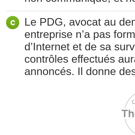
Le PDG, avocat au dem
entreprise n’a pas forma
d’Internet et de sa surv
contrôles effectués au
annoncés. Il donne des