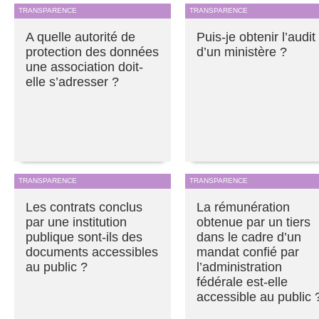
TRANSPARENCE
TRANSPARENCE
A quelle autorité de
Puis-je obtenir l’audit
protection des données
d’un ministère ?
une association doit-
elle s’adresser ?
TRANSPARENCE
TRANSPARENCE
Les contrats conclus
La rémunération
par une institution
obtenue par un tiers
publique sont-ils des
dans le cadre d’un
documents accessibles
mandat confié par
au public ?
l’administration
fédérale est-elle
accessible au public 