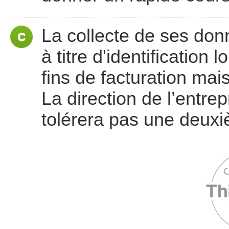
La collecte de ses donn
à titre d'identification
fins de facturation mai
La direction de l’entrep
tolérera pas une deuxi