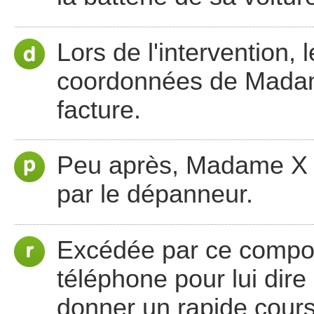
Lors de l'intervention,
coordonnées de Madame
facture.
Peu après, Madame X 
par le dépanneur.
Excédée par ce compo
téléphone pour lui dire
donner un rapide cours