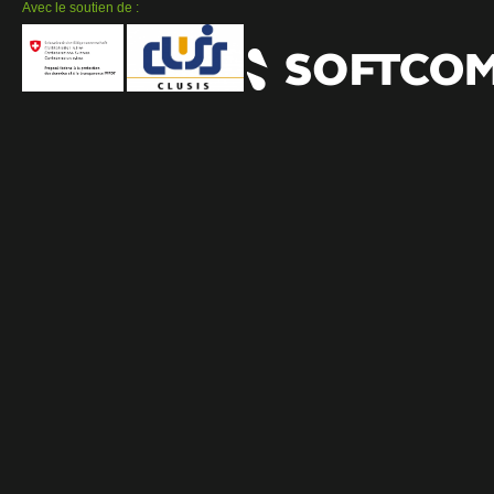
Avec le soutien de :