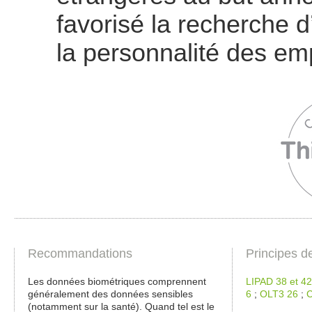
favorisé la recherche 
la personnalité des em
Recommandations
Principes d
Les données biométriques comprennent
LIPAD 38 et 42
généralement des données sensibles
6
;
OLT3 26
;
C
(notamment sur la santé). Quand tel est le