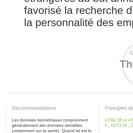
favorisé la recherche 
la personnalité des em
Recommandations
Principes d
Les données biométriques comprennent
LIPAD 38 et 42
généralement des données sensibles
6
;
OLT3 26
;
C
(notamment sur la santé). Quand tel est le