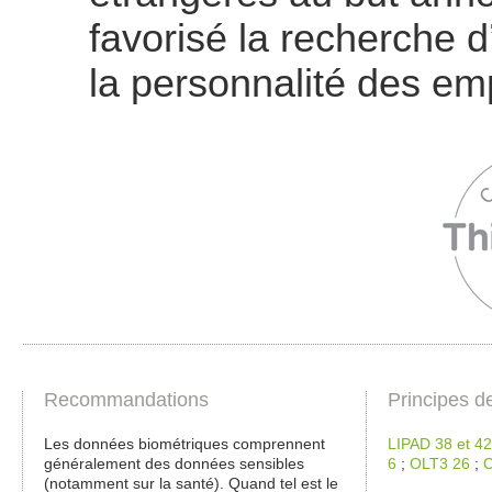
favorisé la recherche 
la personnalité des em
Recommandations
Principes d
Les données biométriques comprennent
LIPAD 38 et 42
généralement des données sensibles
6
;
OLT3 26
;
C
(notamment sur la santé). Quand tel est le