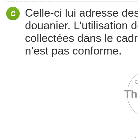
Celle-ci lui adresse d
douanier. L’utilisation
collectées dans le cadr
n’est pas conforme.