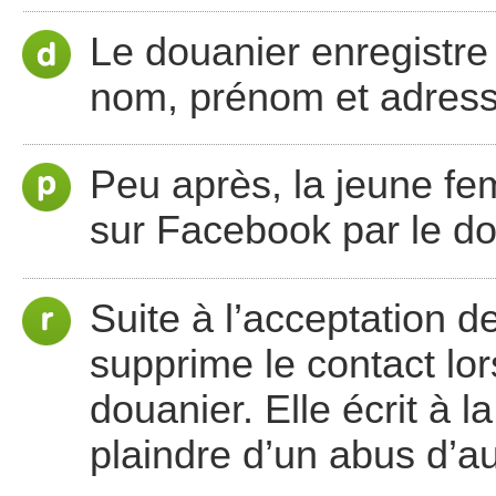
Le douanier enregistre
nom, prénom et adress
Peu après, la jeune f
sur Facebook par le do
Suite à l’acceptation 
supprime le contact lor
douanier. Elle écrit à 
plaindre d’un abus d’au