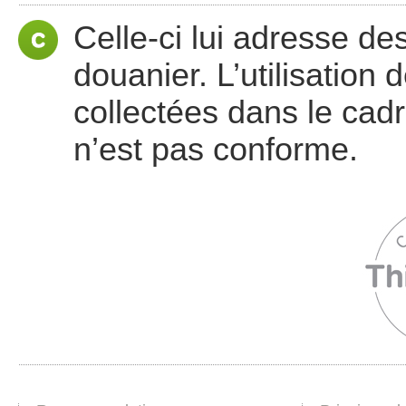
Celle-ci lui adresse d
douanier. L’utilisation
collectées dans le cadr
n’est pas conforme.