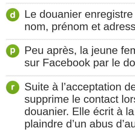
Le douanier enregistre
nom, prénom et adress
Peu après, la jeune f
sur Facebook par le do
Suite à l’acceptation 
supprime le contact lor
douanier. Elle écrit à 
plaindre d’un abus d’au