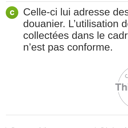
Celle-ci lui adresse d
douanier. L’utilisation
collectées dans le cadr
n’est pas conforme.