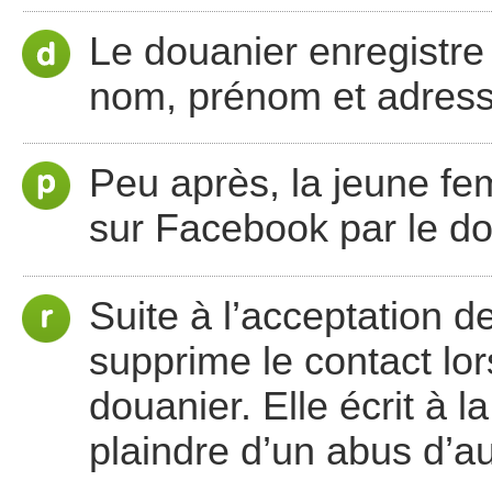
Le douanier enregistre
nom, prénom et adress
Peu après, la jeune f
sur Facebook par le do
Suite à l’acceptation 
supprime le contact lor
douanier. Elle écrit à 
plaindre d’un abus d’au