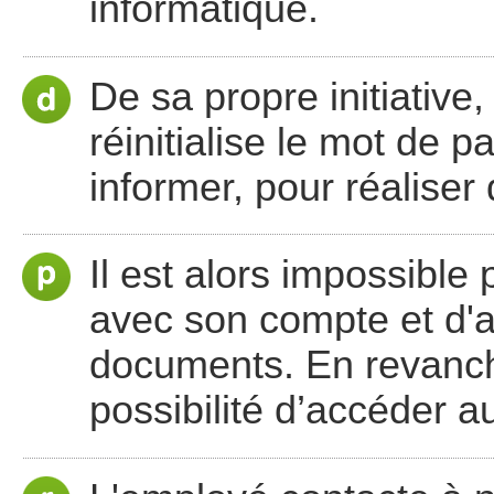
informatique.
De sa propre initiative,
réinitialise le mot de 
informer, pour réaliser 
Il est alors impossible
avec son compte et d'a
documents. En revanche,
possibilité d’accéder 