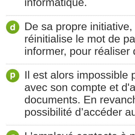
informatique.
De sa propre initiative,
réinitialise le mot de 
informer, pour réaliser 
Il est alors impossible
avec son compte et d'a
documents. En revanche,
possibilité d’accéder 