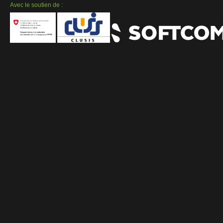
Avec le soutien de :