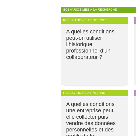
SCÉNARIOS LIÉS À LA RECHERCHE
PUBLICATION SUR INTERNET
A quelles conditions
peut-on utiliser
l’historique
professionnel d’un
collaborateur ?
PUBLICATION SUR INTERNET
A quelles conditions
une entreprise peut-
elle collecter puis
vendre des données
personnelles et des