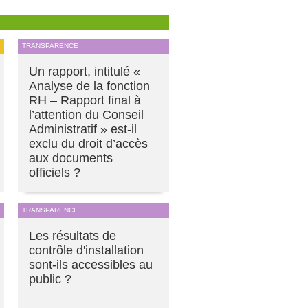
TRANSPARENCE
Un rapport, intitulé «
Analyse de la fonction
RH – Rapport final à
l’attention du Conseil
Administratif » est-il
exclu du droit d’accès
aux documents
officiels ?
TRANSPARENCE
Les résultats de
contrôle d'installation
sont-ils accessibles au
public ?