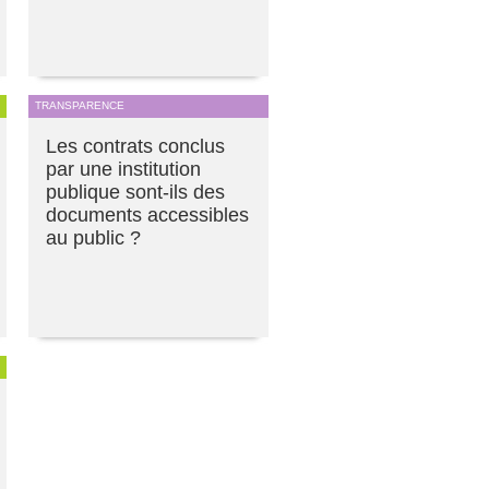
TRANSPARENCE
Les contrats conclus
par une institution
publique sont-ils des
documents accessibles
au public ?