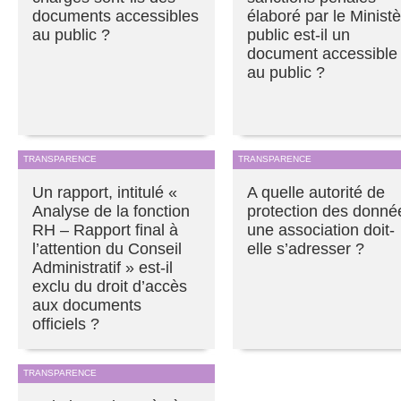
documents accessibles
élaboré par le Minist
au public ?
public est-il un
document accessible
au public ?
TRANSPARENCE
TRANSPARENCE
Un rapport, intitulé «
A quelle autorité de
Analyse de la fonction
protection des donné
RH – Rapport final à
une association doit-
l’attention du Conseil
elle s’adresser ?
Administratif » est-il
exclu du droit d’accès
aux documents
officiels ?
TRANSPARENCE