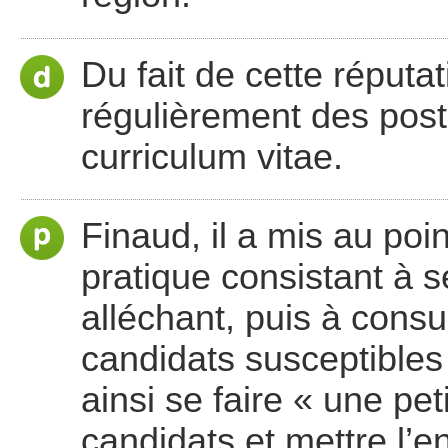
Du fait de cette réputat
régulièrement des post
curriculum vitae.
Finaud, il a mis au poi
pratique consistant à s
alléchant, puis à consul
candidats susceptibles d
ainsi se faire « une pe
candidats et mettre l’e