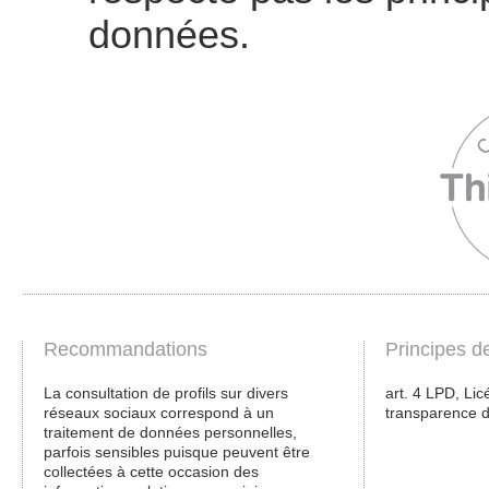
données.
Recommandations
Principes d
La consultation de profils sur divers
art. 4 LPD, Lic
réseaux sociaux correspond à un
transparence de
traitement de données personnelles,
parfois sensibles puisque peuvent être
collectées à cette occasion des