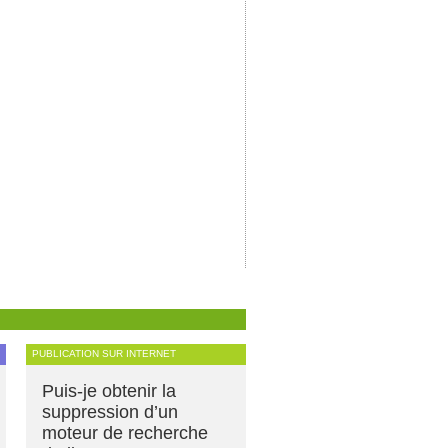
PUBLICATION SUR INTERNET
Puis-je obtenir la
suppression d’un
moteur de recherche